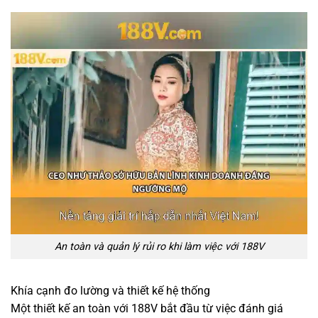
An toàn và quản lý rủi ro khi làm việc với 188V
Khía cạnh đo lường và thiết kế hệ thống
Một thiết kế an toàn với 188V bắt đầu từ việc đánh giá