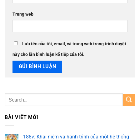
Trang web
Lưu tên của tôi, email, và trang web trong trình duyệt
này cho lần bình luận kế tiếp của tôi.
BÀI VIẾT MỚI
188v: Khái niệm và hành trình của một hệ thống