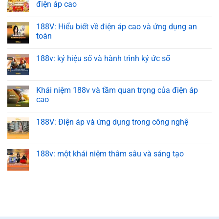
điện áp cao
188V: Hiểu biết về điện áp cao và ứng dụng an
toàn
188v: ký hiệu số và hành trình ký ức số
Khái niệm 188v và tầm quan trọng của điện áp
cao
188V: Điện áp và ứng dụng trong công nghệ
188v: một khái niệm thâm sâu và sáng tạo