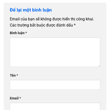
Để lại một bình luận
Email của bạn sẽ không được hiển thị công khai.
Các trường bắt buộc được đánh dấu
*
Bình luận
*
Tên
*
Email
*