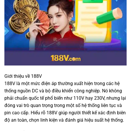
Giới thiệu về 188V
188V là một mức điện áp thường xuất hiện trong các hệ
thống nguồn DC và bộ điều khiển công nghiệp. Nó không
phải chuẩn quốc tế phổ biến như 110V hay 230V, nhưng lại
đóng vai trò quan trọng trong một số hệ thống liên tục và
pin cao cấp. Hiểu rõ 188V giúp người thiết kế xác định biên
độ an toàn, chọn linh kiện và đánh giá hiệu suất hệ thống.