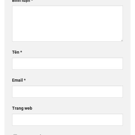
Bình luận
*
Tên
*
Email
*
Trang web