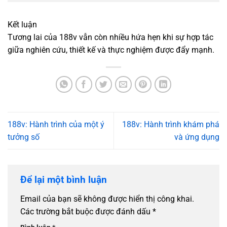
Kết luận
Tương lai của 188v vẫn còn nhiều hứa hẹn khi sự hợp tác
giữa nghiên cứu, thiết kế và thực nghiệm được đẩy mạnh.
188v: Hành trình của một ý
188v: Hành trình khám phá
tưởng số
và ứng dụng
Để lại một bình luận
Email của bạn sẽ không được hiển thị công khai.
Các trường bắt buộc được đánh dấu
*