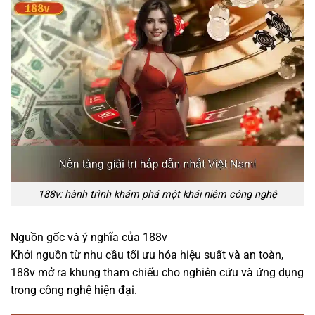
188v: hành trình khám phá một khái niệm công nghệ
Nguồn gốc và ý nghĩa của 188v
Khởi nguồn từ nhu cầu tối ưu hóa hiệu suất và an toàn,
188v mở ra khung tham chiếu cho nghiên cứu và ứng dụng
trong công nghệ hiện đại.