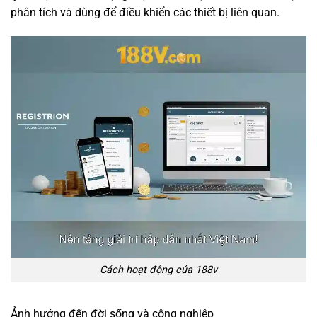
phân tích và dùng để điều khiển các thiết bị liên quan.
Cách hoạt động của 188v
Ảnh hưởng đến đời sống và công nghiệp