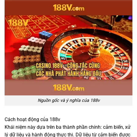
Nguồn gốc và ý nghĩa của 188v
Cách hoạt động của 188v
Khái niệm này dựa trên ba thành phần chính: cảm biến, xử
lý dữ liệu và hành động thực thi. Dữ liệu từ cảm biến được