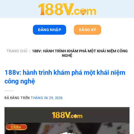
Chuyển
đến
nội
dung
ĐĂNG NHẬP
ĐĂNG KÝ
TRANG CHỦ
|
188V: HÀNH TRÌNH KHÁM PHÁ MỘT KHÁI NIỆM CÔNG
NGHỆ
188v: hành trình khám phá một khái niệm
công nghệ
ĐÃ ĐĂNG TRÊN
THÁNG 06 29, 2026